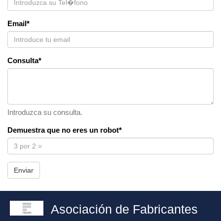
Email*
Consulta*
Introduzca su consulta.
Demuestra que no eres un robot*
Enviar
Asociación de Fabricantes