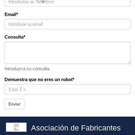
Email*
Consulta*
Introduzca su consulta.
Demuestra que no eres un robot*
Enviar
Asociación de Fabricantes