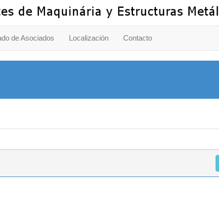
ado de Asociados
Localización
Contacto