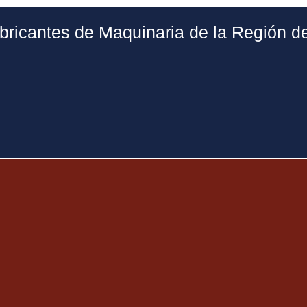
bricantes de Maquinaria de la Región d