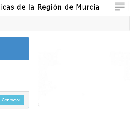
Contactar