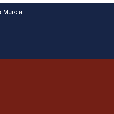
e Murcia