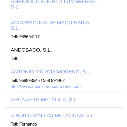
AGRICHICO PUERTO LUMBRERAS,
S.L.
AGROSEGURA DE MAQUINARIA,
S.L.
Telf: 968694177
ANDOBACO, S.L.
Telf:
ANTONIO MURCIA MORENO, S.L.
Telf: 968893545 / 968 894462
http://www.antoniomurciamoreno.com
ARCA ARTE METALICA, S.L.
A.RUBIO MALLAS METALICAS, S.L
Telf: Fernando