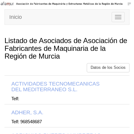
Inicio
Toggle
navigati
Listado de Asociados de Asociación de
Fabricantes de Maquinaria de la
Región de Murcia
Datos de los Socios
ACTIVIDADES TECNOMECANICAS
DEL MEDITERRANEO S.L.
Telf:
ADHER, S.A.
Telf: 968548687